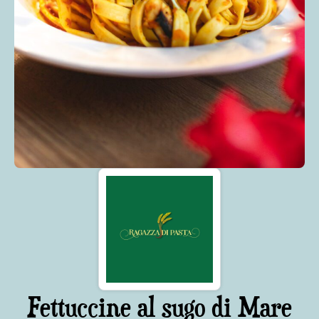
Fettuccine al sugo di Mare