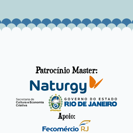
Patrocínio Master:
Apoio: