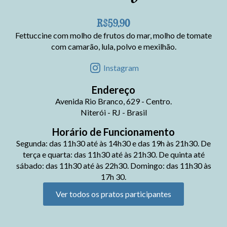
R$59,90
Fettuccine com molho de frutos do mar, molho de tomate
com camarão, lula, polvo e mexilhão.
Instagram
Endereço
Avenida Rio Branco, 629 - Centro.
Niterói - RJ - Brasil
Horário de Funcionamento
Segunda: das 11h30 até às 14h30 e das 19h às 21h30. De
terça e quarta: das 11h30 até às 21h30. De quinta até
sábado: das 11h30 até às 22h30. Domingo: das 11h30 às
17h 30.
Ver todos os pratos participantes